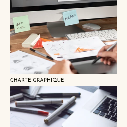
CHARTE GRAPHIQUE