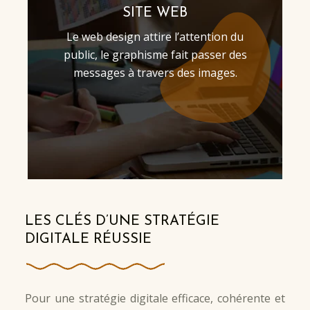
SITE WEB
Le web design attire l’attention du
public, le graphisme fait passer des
messages à travers des images.
LES CLÉS D’UNE STRATÉGIE
DIGITALE RÉUSSIE
Pour une stratégie digitale efficace, cohérente et