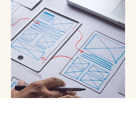
EXPÉRIENCE UTILISATEUR