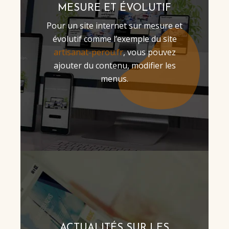
MESURE ET ÉVOLUTIF
Pour un site internet sur mesure et
évolutif comme l’exemple du site
artisanat-perou.fr
, vous pouvez
ajouter du contenu, modifier les
menus.
ACTUALITÉS SUR LES