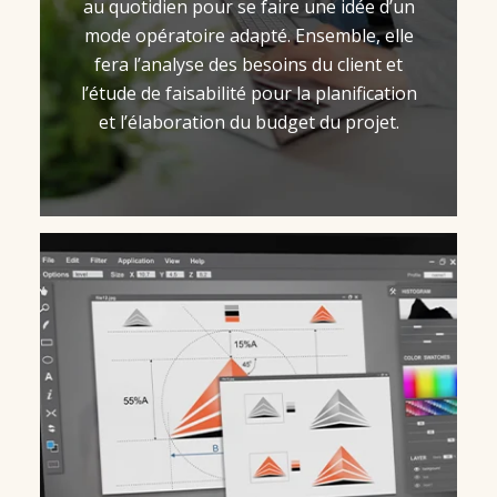
au quotidien pour se faire une idée d’un
mode opératoire adapté. Ensemble, elle
fera l’analyse des besoins du client et
l’étude de faisabilité pour la planification
et l’élaboration du budget du projet.