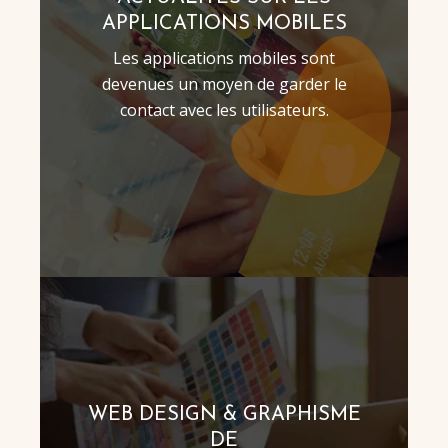
APPLICATIONS MOBILES
Les applications mobiles sont
devenues un moyen de garder le
contact avec les utilisateurs.
WEB DESIGN & GRAPHISME
DE