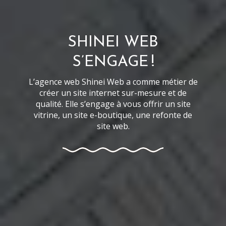
SHINEI WEB
S’ENGAGE !
L’agence web Shinei Web a comme métier de
créer un site internet sur-mesure et de
qualité. Elle s’engage à vous offrir un site
vitrine, un site e-boutique, une refonte de
site web.