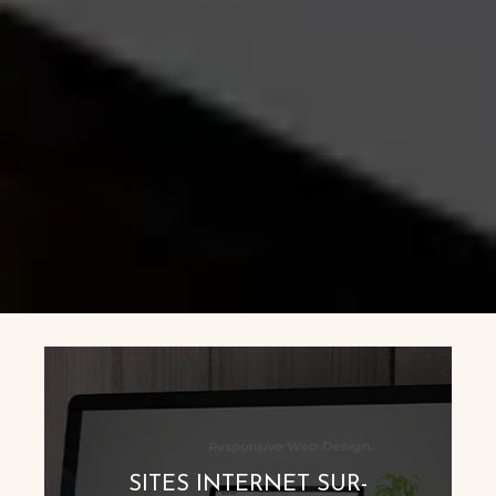
SITES INTERNET SUR-